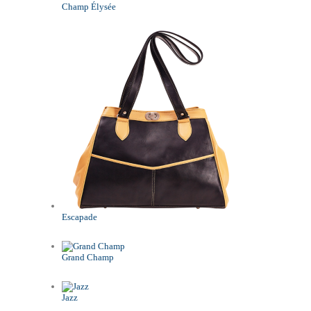
Champ Élysée
Escapade
Grand Champ
Jazz