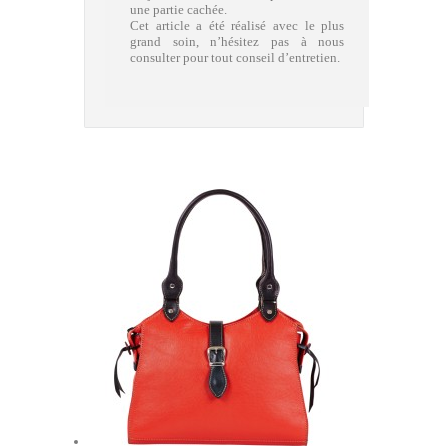
une partie cachée.
Cet article a été réalisé avec le plus
grand soin, n’hésitez pas à nous
consulter pour tout conseil d’entretien.