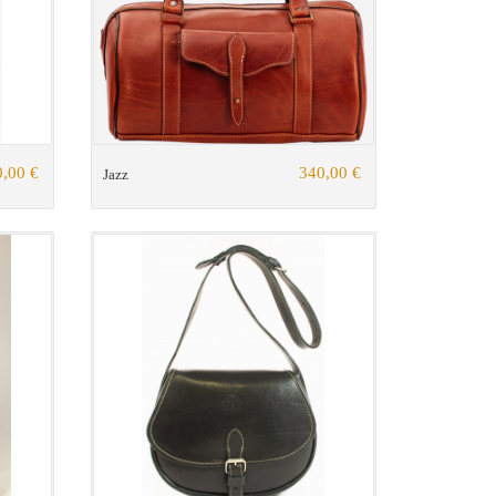
,00 €
340,00 €
Jazz