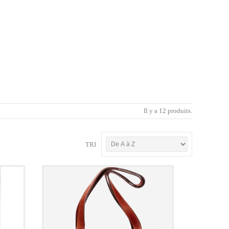
Il y a 12 produits.
TRI