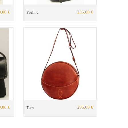
,00 €
235,00 €
Pauline
,00 €
295,00 €
Terra