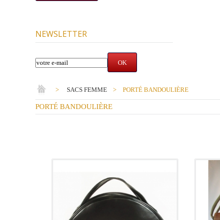
NEWSLETTER
>
SACS FEMME
>
PORTÉ BANDOULIÈRE
PORTÉ BANDOULIÈRE