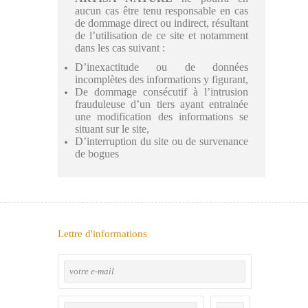
aucun cas être tenu responsable en cas
de dommage direct ou indirect, résultant
de l’utilisation de ce site et notamment
dans les cas suivant :
D’inexactitude ou de données
incomplètes des informations y figurant,
De dommage consécutif à l’intrusion
frauduleuse d’un tiers ayant entrainée
une modification des informations se
situant sur le site,
D’interruption du site ou de survenance
de bogues
Lettre d'informations