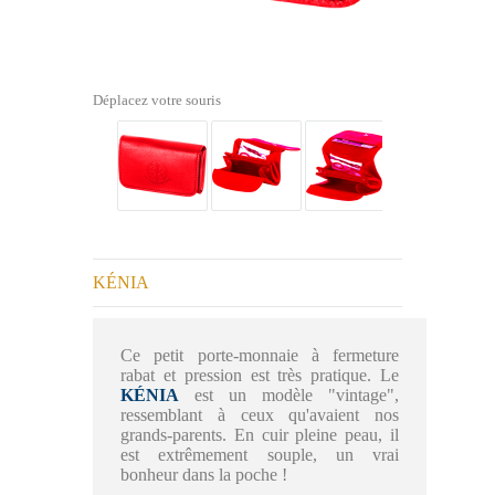
Déplacez votre souris
KÉNIA
Ce petit porte-monnaie à fermeture
rabat et pression est très pratique. Le
KÉNIA
est un modèle "vintage",
ressemblant à ceux qu'avaient nos
grands-parents. En cuir pleine peau, il
est extrêmement souple, un vrai
bonheur dans la poche !