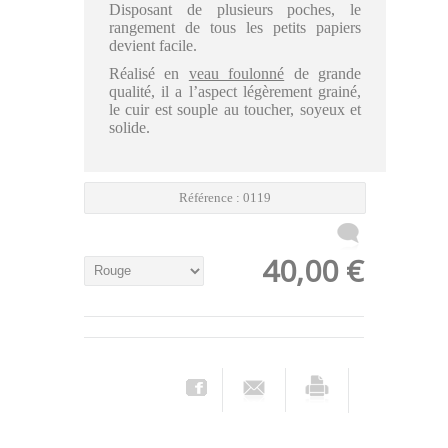
Disposant de plusieurs poches, le
rangement de tous les petits papiers
devient facile.
Réalisé en
veau foulonné
de grande
qualité, il a l’aspect légèrement grainé,
le cuir est souple au toucher, soyeux et
solide.
Référence :
0119
40,00 €