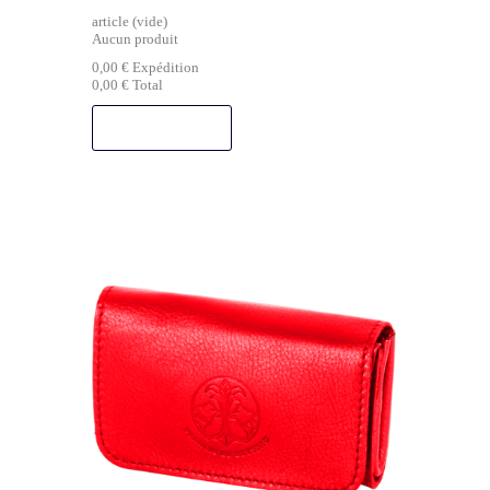
article
(vide)
Aucun produit
0,00 €
Expédition
0,00 €
Total
COMMANDER