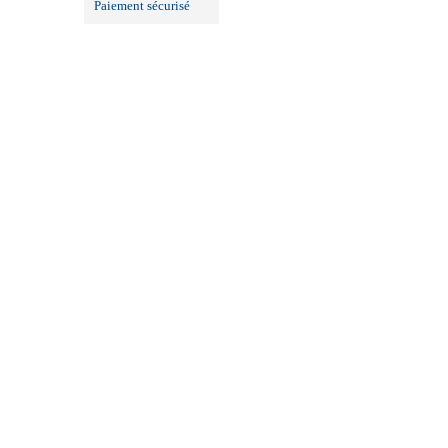
Paiement sécurisé