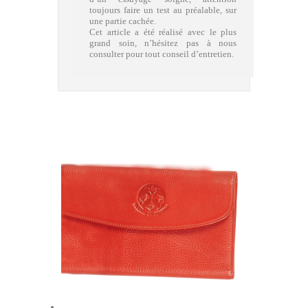
toujours faire un test au préalable, sur
une partie cachée.
Cet article a été réalisé avec le plus
grand soin, n’hésitez pas à nous
consulter pour tout conseil d’entretien.