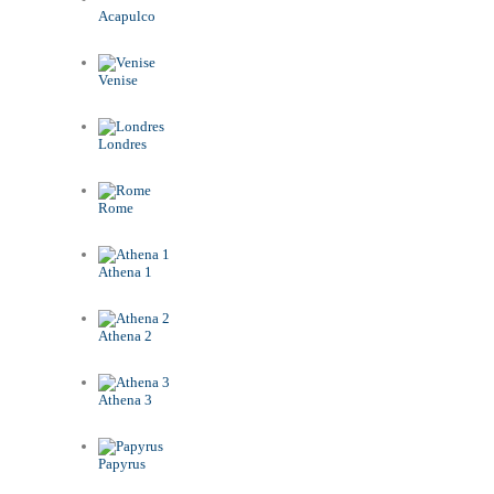
Acapulco
Venise
Londres
Rome
Athena 1
Athena 2
Athena 3
Papyrus