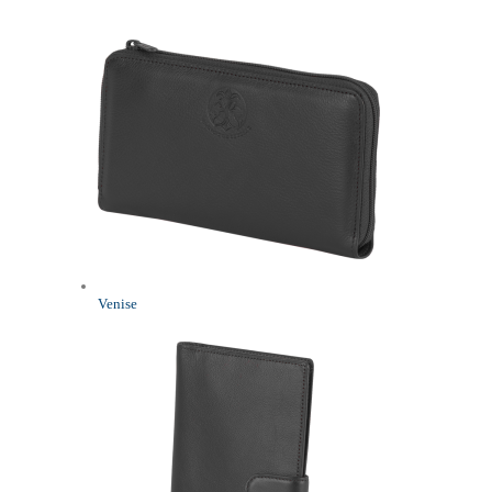
Venise