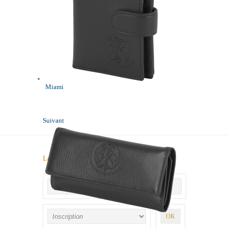
Miami
Suivant
Lettre d'informations