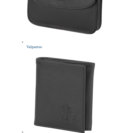
Valpareso