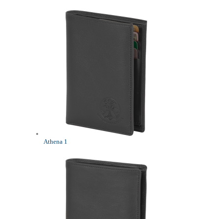
Athena 1