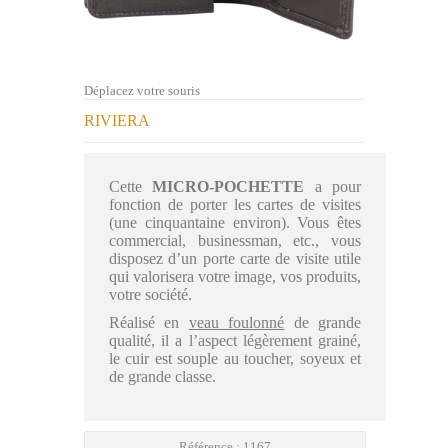
Déplacez votre souris
RIVIERA
Cette
MICRO-POCHETTE
a pour
fonction de porter les cartes de visites
(une cinquantaine environ). Vous êtes
commercial, businessman, etc., vous
disposez d’un porte carte de visite utile
qui valorisera votre image, vos produits,
votre société.
Réalisé en
veau foulonné
de grande
qualité, il a l’aspect légèrement grainé,
le cuir est souple au toucher, soyeux et
de grande classe.
Référence :
1167