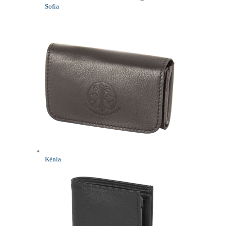
Sofia
Kénia