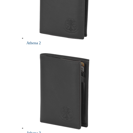
Athena 2
Athena 3