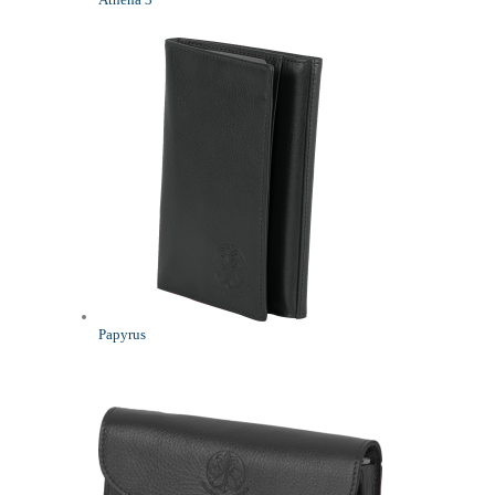
Papyrus