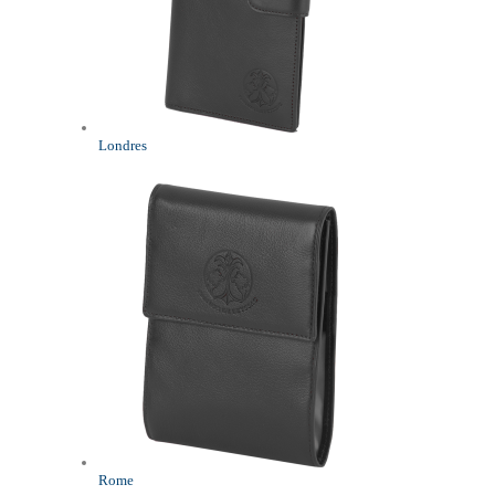
Londres
Rome